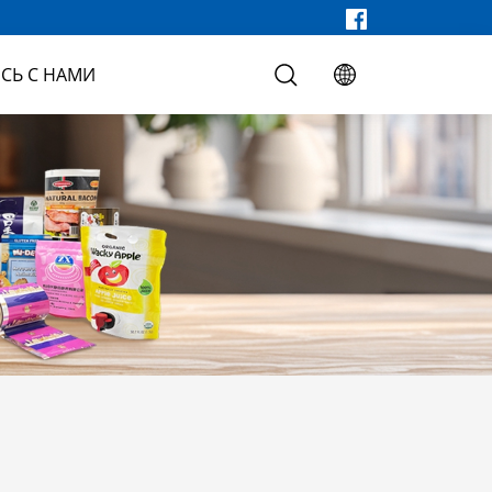
СЬ С НАМИ