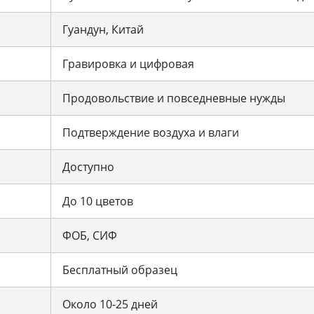
Гуандун, Китай
Гравировка и цифровая
Продовольствие и повседневные нужды
Подтверждение воздуха и влаги
Доступно
До 10 цветов
ФОБ, СИФ
Бесплатный образец
Около 10-25 дней