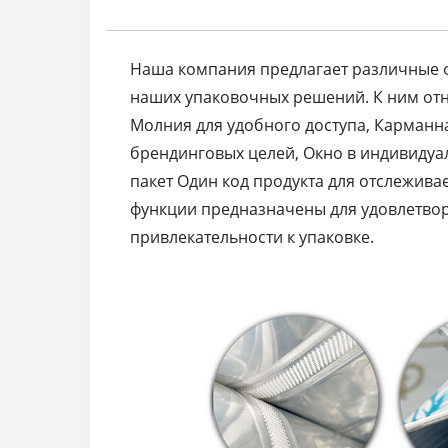
Наша компания предлагает различные 
наших упаковочных решений. К ним отно
Молния для удобного доступа, Карманн
брендинговых целей, Окно в индивидуа
пакет Один код продукта для отслежива
функции предназначены для удовлетвор
привлекательности к упаковке.