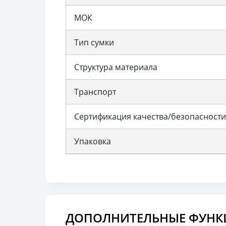
МОК
Тип сумки
Структура материала
Транспорт
Сертификация качества/безопасности
Упаковка
ДОПОЛНИТЕЛЬНЫЕ ФУНК