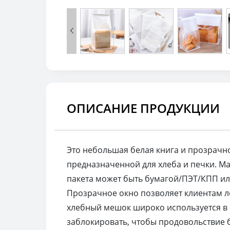

ОПИСАНИЕ ПРОДУКЦИИ
Это небольшая белая книга и прозрачно
предназначенной для хлеба и печки. Ма
пакета может быть бумагой/ПЭТ/КПП ил
Прозрачное окно позволяет клиентам ле
хлебный мешок широко используется в с
заблокировать, чтобы продовольствие 