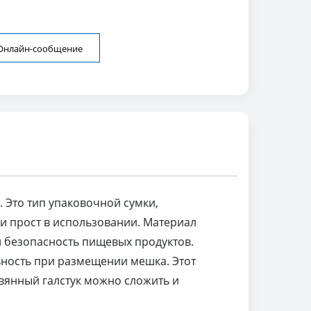
Онлайн-сообщение
 Это тип упаковочной сумки,
 и прост в использовании. Материал
и безопасность пищевых продуктов.
ьность при размещении мешка. Этот
овянный галстук можно сложить и