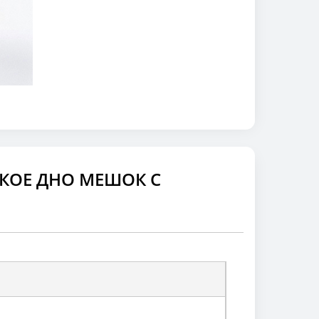
СКОЕ ДНО МЕШОК С