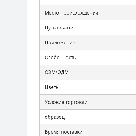
Место происхождения
Путь печати
Приложение
Особенность
ОЭМ/ОДМ
Цветы
Условия торговли
образец
Время поставки