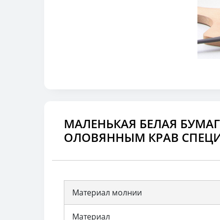
МАЛЕНЬКАЯ БЕЛАЯ БУМАГ
ОЛОВЯННЫМ КРАВ СПЕЦ
Материал молнии
Материал