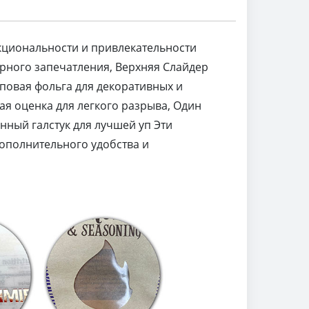
циональности и привлекательности
орного запечатления, Верхняя Слайдер
повая фольга для декоративных и
я оценка для легкого разрыва, Один
нный галстук для лучшей уп Эти
ополнительного удобства и