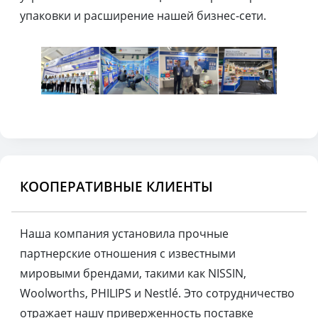
упаковки и расширение нашей бизнес-сети.
КООПЕРАТИВНЫЕ КЛИЕНТЫ
Наша компания установила прочные
партнерские отношения с известными
мировыми брендами, такими как NISSIN,
Woolworths, PHILIPS и Nestlé. Это сотрудничество
отражает нашу приверженность поставке