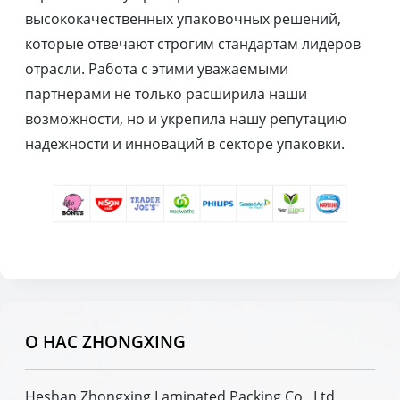
высококачественных упаковочных решений,
которые отвечают строгим стандартам лидеров
отрасли. Работа с этими уважаемыми
партнерами не только расширила наши
возможности, но и укрепила нашу репутацию
надежности и инноваций в секторе упаковки.
О НАС ZHONGXING
Heshan Zhongxing Laminated Packing Co., Ltd.