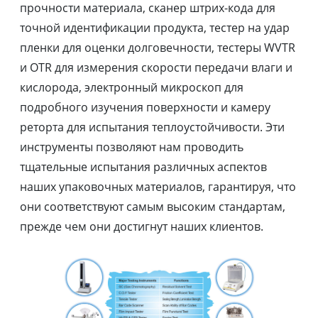
прочности материала, сканер штрих-кода для
точной идентификации продукта, тестер на удар
пленки для оценки долговечности, тестеры WVTR
и OTR для измерения скорости передачи влаги и
кислорода, электронный микроскоп для
подробного изучения поверхности и камеру
реторта для испытания теплоустойчивости. Эти
инструменты позволяют нам проводить
тщательные испытания различных аспектов
наших упаковочных материалов, гарантируя, что
они соответствуют самым высоким стандартам,
прежде чем они достигнут наших клиентов.