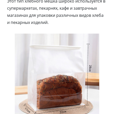
Этот тип хлебного мешка широко используется в
супермаркетах, пекарнях, кафе и завтрачных
магазинах для упаковки различных видов хлеба
и пекарных изделий.