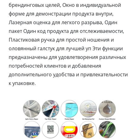
брендинговых целей, Окно в индивидуальной
форме для демонстрации продукта внутри,
Лазерная оценка для легкого разрыва, Один
пакет Один код продукта для отслеживаемости,
Пластиковая ручка для простой ношения и
оловянный галстук для лучшей уп Эти функции
предназначены для удовлетворения различных
потребностей клиентов и добавления
дополнительного удобства и привлекательности
к упаковке.