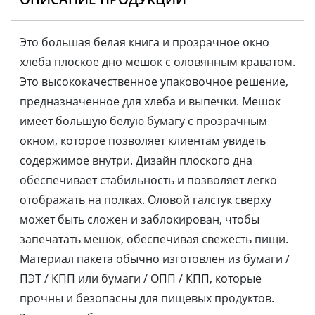
Это большая белая книга и прозрачное окно
хлеба плоское дно мешок с оловянным краватом.
Это высококачественное упаковочное решение,
предназначенное для хлеба и выпечки. Мешок
имеет большую белую бумагу с прозрачным
окном, которое позволяет клиентам увидеть
содержимое внутри. Дизайн плоского дна
обеспечивает стабильность и позволяет легко
отображать на полках. Оловой галстук сверху
может быть сложен и заблокирован, чтобы
запечатать мешок, обеспечивая свежесть пищи.
Материал пакета обычно изготовлен из бумаги /
ПЭТ / КПП или бумаги / ОПП / КПП, которые
прочны и безопасны для пищевых продуктов.