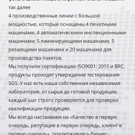
так далее
4 производственные линии с большой
мощностью, которые оснащены 4 печатными
машинами, 4 автоматическими инспекционными
машинами, 5 ламинирующими машинами, 5
резающими машинами и 20 машинами для
производства пакетов.
Мы получили сертификацию ISO9001: 2015 и BRC,
продукты проходят утверждение тестирования
SGS. У нас есть наша собственная независимая
лаборатория, от сырья до готовой продукции,
каждый шаг строго проверяется для проверки
квалификации продукции.
Мы всегда настаиваем на «Качество в первую
очередь, репутация в первую очередь, клиент в
первую очередь», придерживаясь бизнес-