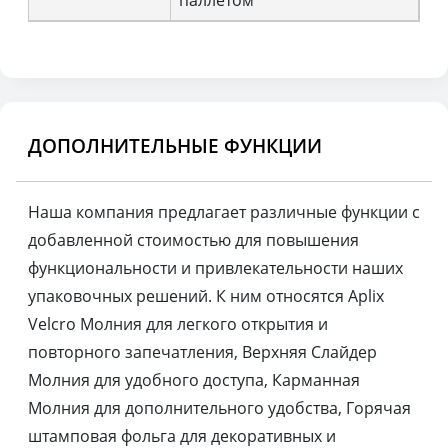
паллетом
ДОПОЛНИТЕЛЬНЫЕ ФУНКЦИИ
Наша компания предлагает различные функции с
добавленной стоимостью для повышения
функциональности и привлекательности наших
упаковочных решений. К ним относятся Aplix
Velcro Молния для легкого открытия и
повторного запечатления, Верхняя Слайдер
Молния для удобного доступа, Карманная
Молния для дополнительного удобства, Горячая
штамповая фольга для декоративных и