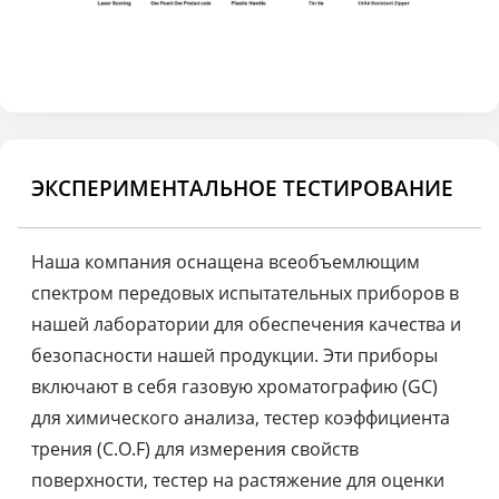
ЭКСПЕРИМЕНТАЛЬНОЕ ТЕСТИРОВАНИЕ
Наша компания оснащена всеобъемлющим
спектром передовых испытательных приборов в
нашей лаборатории для обеспечения качества и
безопасности нашей продукции. Эти приборы
включают в себя газовую хроматографию (GC)
для химического анализа, тестер коэффициента
трения (C.O.F) для измерения свойств
поверхности, тестер на растяжение для оценки