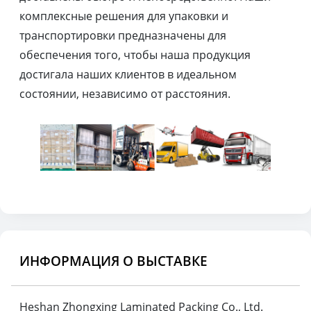
комплексные решения для упаковки и
транспортировки предназначены для
обеспечения того, чтобы наша продукция
достигала наших клиентов в идеальном
состоянии, независимо от расстояния.
ИНФОРМАЦИЯ О ВЫСТАВКЕ
Heshan Zhongxing Laminated Packing Co., Ltd.