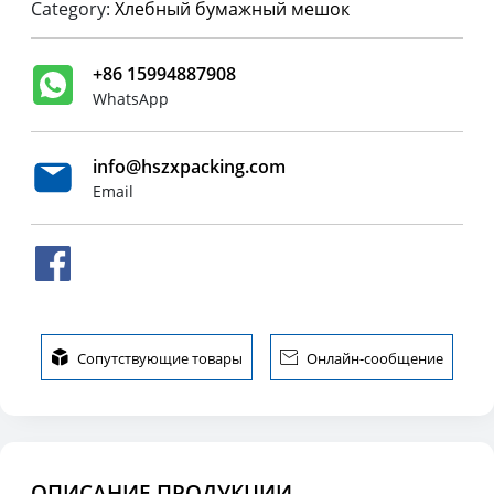
Category:
Хлебный бумажный мешок
+86 15994887908
WhatsApp
info@hszxpacking.com
Email

Сопутствующие товары

Онлайн-сообщение
ОПИСАНИЕ ПРОДУКЦИИ