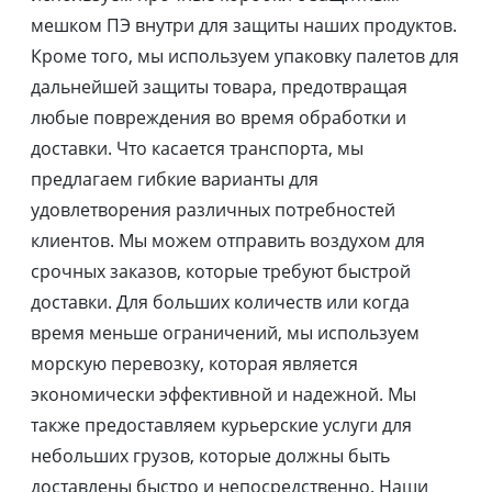
мешком ПЭ внутри для защиты наших продуктов.
Кроме того, мы используем упаковку палетов для
дальнейшей защиты товара, предотвращая
любые повреждения во время обработки и
доставки. Что касается транспорта, мы
предлагаем гибкие варианты для
удовлетворения различных потребностей
клиентов. Мы можем отправить воздухом для
срочных заказов, которые требуют быстрой
доставки. Для больших количеств или когда
время меньше ограничений, мы используем
морскую перевозку, которая является
экономически эффективной и надежной. Мы
также предоставляем курьерские услуги для
небольших грузов, которые должны быть
доставлены быстро и непосредственно. Наши