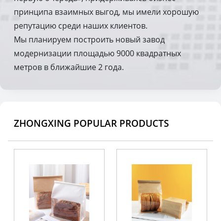
принципа взаимных выгод, мы имели хорошую
репутацию среди наших клиентов.
Мы планируем построить новый завод
модернизации площадью 9000 квадратных
метров в ближайшие 2 года.
ZHONGXING POPULAR PRODUCTS