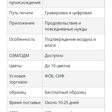
происхождения
Путь печати
Гравировка и цифровая
Приложение
Продовольствие и
повседневные нужды
Особенность
Подтверждение воздуха и
влаги
ОЭМ/ОДМ
Доступно
Цветы
До 10 цветов
Условия
ФОБ, СИФ
торговли
образец
Бесплатный образец
Время поставки
Около 10-25 дней