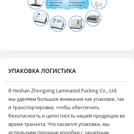
УПАКОВКА ЛОГИСТИКА
В Heshan Zhongxing Laminated Packing Co., Ltd.
мы уделяем большое внимание как упаковке, так
и транспортировке, чтобы обеспечить
безопасность и целостность нашей продукции во
время транзита. Что касается упаковки, мы
используем прочные коробки с защитным