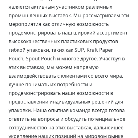
является активным участником различных
промышленных выставок. Мы рассматриваем эти
мероприятия как отличную возможность
продемонстрировать наш широкий ассортимент
высококачественных пластиковых продуктов
гибкой упаковки, таких как SUP, Kraft Paper
Pouch, Spout Pouch и многое другое. Участвуя в
этих выставках, мы можем напрямую
взаимодействовать с клиентами со всего мира,
лучше понимать их потребности и
продемонстрировать наши возможности в
предоставлении индивидуальных решений для
упаковки. Наша опытная команда всегда готова
ответить на вопросы и обсудить потенциальное
сотрудничество на этих выставках, дальнейшее
укрепление наших позиций на мировом рынке