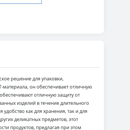
ское решение для упаковки,
Т-материала, он обеспечивает отличную
 обеспечивают отличную защиту от
ованных изделий в течение длительного
удобство как для хранения, так и для
ругих деликатных предметов, этот
сти продуктов, предлагая при этом