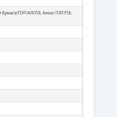
 Бумага/ПЭТ/АЛ/ПЭ, Алокс ПЭТ/ПЭ,