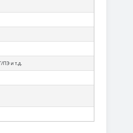
ПЭ и т.д.