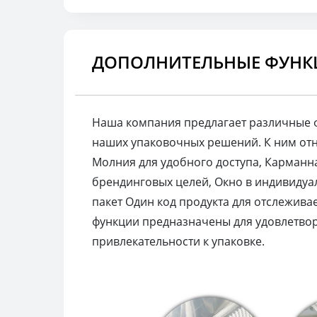
ДОПОЛНИТЕЛЬНЫЕ ФУНК
Наша компания предлагает различные 
наших упаковочных решений. К ним отно
Молния для удобного доступа, Карманн
брендинговых целей, Окно в индивидуа
пакет Один код продукта для отслежива
функции предназначены для удовлетвор
привлекательности к упаковке.