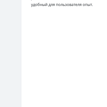
удобный для пользователя опыт.