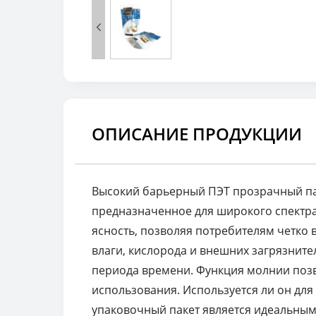

ОПИСАНИЕ ПРОДУКЦИИ
Высокий барьерный ПЭТ прозрачный пак
предназначенное для широкого спектра
ясность, позволяя потребителям четко
влаги, кислорода и внешних загрязните
периода времени. Функция молнии позво
использования. Используется ли он для
упаковочный пакет является идеальным