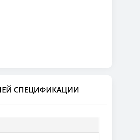
ЛНЕЙ СПЕЦИФИКАЦИИ