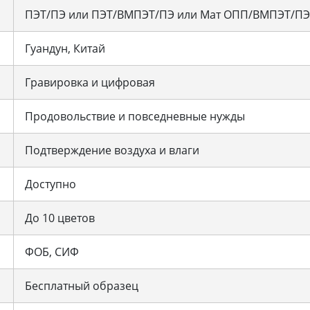
ПЭТ/ПЭ или ПЭТ/ВМПЭТ/ПЭ или Мат ОПП/ВМПЭТ/ПЭ и
Гуандун, Китай
Гравировка и цифровая
Продовольствие и повседневные нужды
Подтверждение воздуха и влаги
Доступно
До 10 цветов
ФОБ, СИФ
Бесплатный образец