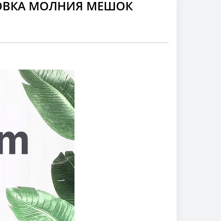
ОВКА МОЛНИЯ МЕШОК