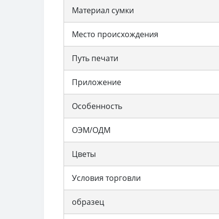
Материал сумки
Место происхождения
Путь печати
Приложение
Особенность
ОЭМ/ОДМ
Цветы
Условия торговли
образец