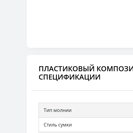
ПЛАСТИКОВЫЙ КОМПОЗИ
СПЕЦИФИКАЦИИ
Тип молнии
Стиль сумки