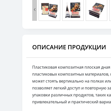

ОПИСАНИЕ ПРОДУКЦИИ
Пластиковая композитная плоская дная 
пластиковых композитных материалов, к
может стоять вертикально на полках ил
позволяет легкий доступ и повторную 
упаковки различных продуктов, таких к
привлекательный и практический вариан