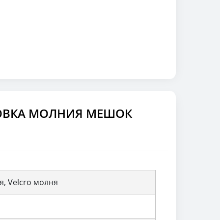
ОВКА МОЛНИЯ МЕШОК
, Velcro молня