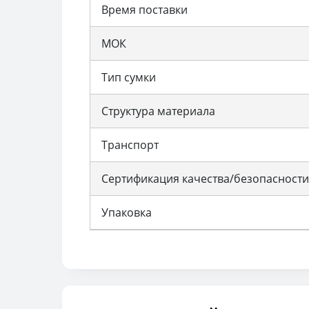
Время поставки
МОК
Тип сумки
Структура материала
Транспорт
Сертификация качества/безопасности
Упаковка