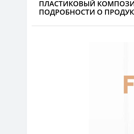
ПЛАСТИКОВЫЙ КОМПОЗИ
ПОДРОБНОСТИ О ПРОДУК