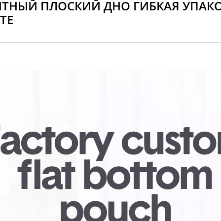
ТНЫЙ ПЛОСКИЙ ДНО ГИБКАЯ УПАК
ТЕ