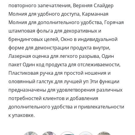
повторного запечатления, Верхняя Слайдер
Молния для удобного доступа, Карманная
Молния для дополнительного удобства, Горячая
штамповая фольга для декоративных и
брендинговых целей, Окно в индивидуальной
форме для демонстрации продукта внутри,
Лазерная оценка для легкого разрыва, Один
пакет Один код продукта для отслеживаемости,
Пластиковая ручка для простой ношения и
оловянный галстук для лучшей уп Эти функции
предназначены для удовлетворения различных
потребностей клиентов и добавления
дополнительного удобства и привлекательности
к упаковке.