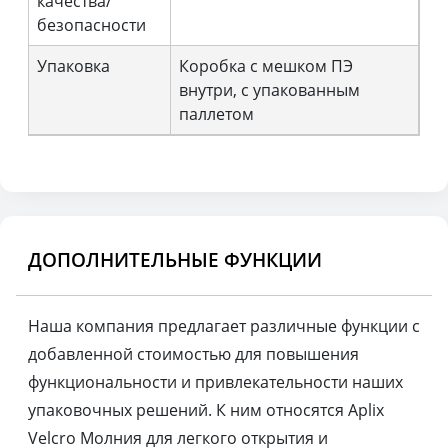
качества/
безопасности
Упаковка
Коробка с мешком ПЭ
внутри, с упакованным
паллетом
ДОПОЛНИТЕЛЬНЫЕ ФУНКЦИИ
Наша компания предлагает различные функции с
добавленной стоимостью для повышения
функциональности и привлекательности наших
упаковочных решений. К ним относятся Aplix
Velcro Молния для легкого открытия и