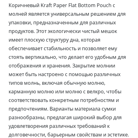
Коричневый Kraft Paper Flat Bottom Pouch с
молней является универсальным решением для
упаковки, предназначенным для различных
продуктов. Этот экологически чистый мешок
имеет плоскую структуру дна, которая
обеспечивает стабильность и позволяет ему
стоять вертикально, что делает его удобным для
отображения и хранения. Закрытие молнии
может быть настроено с помощью различных
типов молнь, включая обычную молню,
карманную молню или молню с велкро, чтобы
соответствовать конкретным потребностям и
предпочтениям. Варианты материала сумки
разнообразны, предлагая широкий выбор для
удовлетворения различных требований к
долговечности, барьерным свойствам и эстетике.