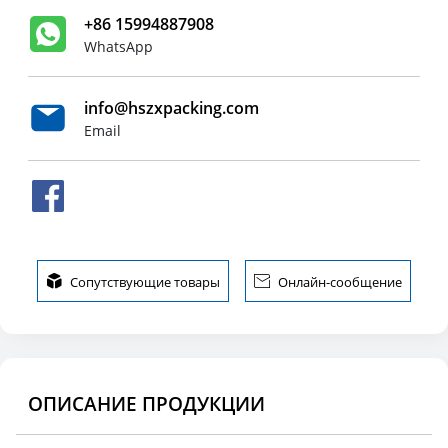
+86 15994887908
WhatsApp
info@hszxpacking.com
Email

Сопутствующие товары

Онлайн-сообщение
ОПИСАНИЕ ПРОДУКЦИИ