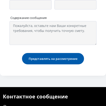
Содержание сообщения
Представлять на рассмотрение
Контактное сообщение