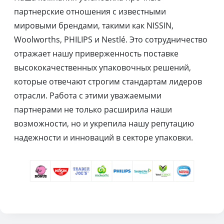
партнерские отношения с известными
мировыми брендами, такими как NISSIN,
Woolworths, PHILIPS и Nestlé. Это сотрудничество
отражает нашу приверженность поставке
высококачественных упаковочных решений,
которые отвечают строгим стандартам лидеров
отрасли. Работа с этими уважаемыми
партнерами не только расширила наши
возможности, но и укрепила нашу репутацию
надежности и инноваций в секторе упаковки.