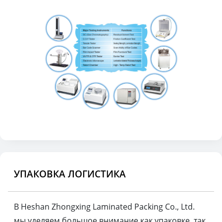
УПАКОВКА ЛОГИСТИКА
В Heshan Zhongxing Laminated Packing Co., Ltd.
мы уделяем большое внимание как упаковке, так