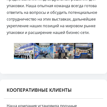
упаковки. Наша опытная команда всегда готова
ответить на вопросы и обсудить потенциальное
сотрудничество на этих выставках, дальнейшее
укрепление наших позиций на мировом рынке
упаковки и расширение нашей бизнес-сети.
КООПЕРАТИВНЫЕ КЛИЕНТЫ
Наша компания установила прочные