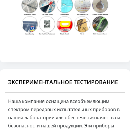
ЭКСПЕРИМЕНТАЛЬНОЕ ТЕСТИРОВАНИЕ
Наша компания оснащена всеобъемлющим
спектром передовых испытательных приборов в
нашей лаборатории для обеспечения качества и
безопасности нашей продукции. Эти приборы