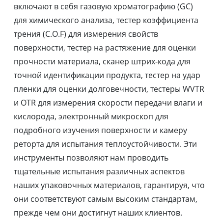
включают в себя газовую хроматографию (GC)
для химического анализа, тестер коэффициента
трения (C.O.F) для измерения свойств
поверхности, тестер на растяжение для оценки
прочности материала, сканер штрих-кода для
точной идентификации продукта, тестер на удар
пленки для оценки долговечности, тестеры WVTR
и OTR для измерения скорости передачи влаги и
кислорода, электронный микроскоп для
подробного изучения поверхности и камеру
реторта для испытания теплоустойчивости. Эти
инструменты позволяют нам проводить
тщательные испытания различных аспектов
наших упаковочных материалов, гарантируя, что
они соответствуют самым высоким стандартам,
прежде чем они достигнут наших клиентов.