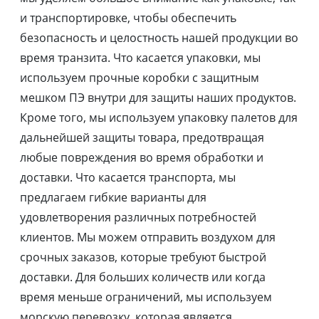
и транспортировке, чтобы обеспечить
безопасность и целостность нашей продукции во
время транзита. Что касается упаковки, мы
используем прочные коробки с защитным
мешком ПЭ внутри для защиты наших продуктов.
Кроме того, мы используем упаковку палетов для
дальнейшей защиты товара, предотвращая
любые повреждения во время обработки и
доставки. Что касается транспорта, мы
предлагаем гибкие варианты для
удовлетворения различных потребностей
клиентов. Мы можем отправить воздухом для
срочных заказов, которые требуют быстрой
доставки. Для больших количеств или когда
время меньше ограничений, мы используем
морскую перевозку, которая является