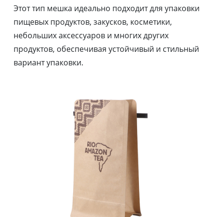
Этот тип мешка идеально подходит для упаковки
пищевых продуктов, закусков, косметики,
небольших аксессуаров и многих других
продуктов, обеспечивая устойчивый и стильный
вариант упаковки.