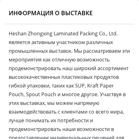
ИНФОРМАЦИЯ О ВЫСТАВКЕ
Heshan Zhongxing Laminated Packing Co., Ltd.
является активным участником различных
промышленных выставок. Мы рассматриваем эти
мероприятия как отличную возможность
продемонстрировать наш широкий ассортимент
высококачественных пластиковых продуктов
гибкой упаковки, таких как SUP, Kraft Paper
Pouch, Spout Pouch и многое другое. Участвуя в
этих выставках, мы можем напрямую
взаимодействовать с клиентами со всего мира,
лучше понимать их потребности и
продемонстрировать наши возможности в
предоставлении индивидуальных решений для