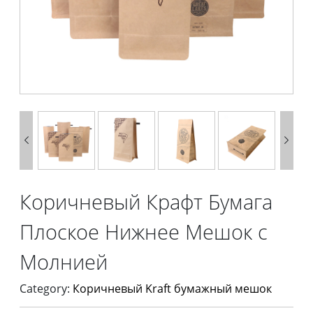


Коричневый Крафт Бумага
Плоское Нижнее Мешок с
Молнией
Category:
Коричневый Kraft бумажный мешок