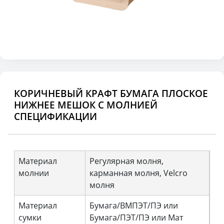
КОРИЧНЕВЫЙ КРАФТ БУМАГА ПЛОСКОЕ
НИЖНЕЕ МЕШОК С МОЛНИЕЙ
СПЕЦИФИКАЦИИ
Материал
Регулярная молня,
молнии
карманная молня, Velcro
молня
Материал
Бумага/ВМПЭТ/ПЭ или
сумки
Бумага/ПЭТ/ПЭ или Мат