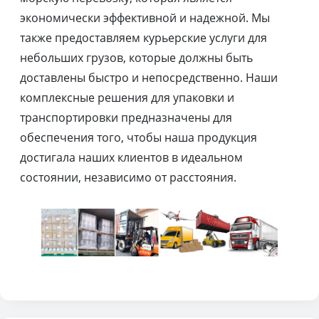
экономически эффективной и надежной. Мы
также предоставляем курьерские услуги для
небольших грузов, которые должны быть
доставлены быстро и непосредственно. Наши
комплексные решения для упаковки и
транспортировки предназначены для
обеспечения того, чтобы наша продукция
достигала наших клиентов в идеальном
состоянии, независимо от расстояния.