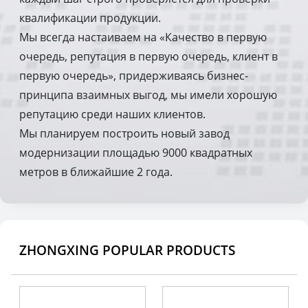
квалификации продукции.
Мы всегда настаиваем на «Качество в первую
очередь, репутация в первую очередь, клиент в
первую очередь», придерживаясь бизнес-
принципа взаимных выгод, мы имели хорошую
репутацию среди наших клиентов.
Мы планируем построить новый завод
модернизации площадью 9000 квадратных
метров в ближайшие 2 года.
ZHONGXING POPULAR PRODUCTS