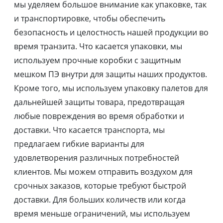
мы уделяем большое внимание как упаковке, так
и транспортировке, чтобы обеспечить
безопасность и целостность нашей продукции во
время транзита. Что касается упаковки, мы
используем прочные коробки с защитным
мешком ПЭ внутри для защиты наших продуктов.
Кроме того, мы используем упаковку палетов для
дальнейшей защиты товара, предотвращая
любые повреждения во время обработки и
доставки. Что касается транспорта, мы
предлагаем гибкие варианты для
удовлетворения различных потребностей
клиентов. Мы можем отправить воздухом для
срочных заказов, которые требуют быстрой
доставки. Для больших количеств или когда
время меньше ограничений, мы используем