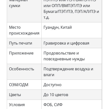
сумки
или ОПП/ВМПЭТ/ПЭ или
Бумага/ПЭТ/ПЭ, ПЭТ/АЛ/ПЭ и
т.д.
Место
Гуандун, Китай
происхождения
Путь печати
Гравировка и цифровая
Приложение
Продовольствие и
повседневные нужды
Особенность
Подтверждение воздуха и
влаги
ОЭМ/ОДМ
Доступно
Цветы
До 10 цветов
Условия
ФОБ, СИФ