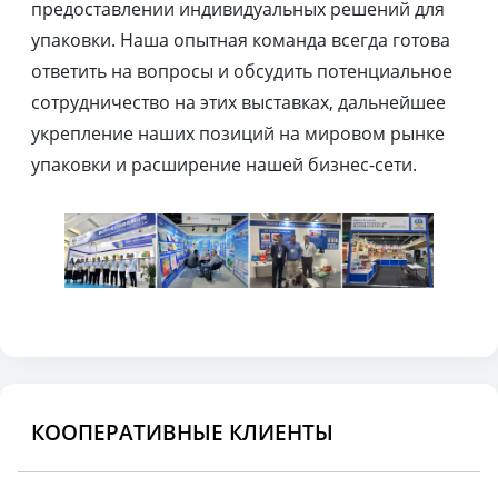
предоставлении индивидуальных решений для
упаковки. Наша опытная команда всегда готова
ответить на вопросы и обсудить потенциальное
сотрудничество на этих выставках, дальнейшее
укрепление наших позиций на мировом рынке
упаковки и расширение нашей бизнес-сети.
КООПЕРАТИВНЫЕ КЛИЕНТЫ