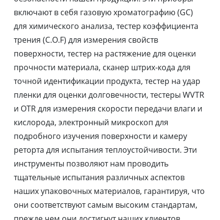
включают в себя газовую хроматографию (GC)
для химического анализа, тестер коэффициента
трения (C.O.F) для измерения свойств
поверхности, тестер на растяжение для оценки
прочности материала, сканер штрих-кода для
точной идентификации продукта, тестер на удар
пленки для оценки долговечности, тестеры WVTR
и OTR для измерения скорости передачи влаги и
кислорода, электронный микроскоп для
подробного изучения поверхности и камеру
реторта для испытания теплоустойчивости. Эти
инструменты позволяют нам проводить
тщательные испытания различных аспектов
наших упаковочных материалов, гарантируя, что
они соответствуют самым высоким стандартам,
прежде чем они достигнут наших клиентов.