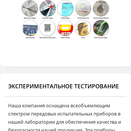
ЭКСПЕРИМЕНТАЛЬНОЕ ТЕСТИРОВАНИЕ
Наша компания оснащена всеобъемлющим
спектром передовых испытательных приборов в
нашей лаборатории для обеспечения качества и
безопасности нашей продукции. Эти приборы