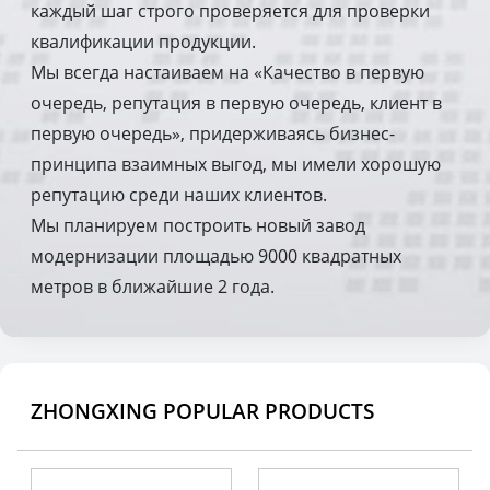
каждый шаг строго проверяется для проверки
квалификации продукции.
Мы всегда настаиваем на «Качество в первую
очередь, репутация в первую очередь, клиент в
первую очередь», придерживаясь бизнес-
принципа взаимных выгод, мы имели хорошую
репутацию среди наших клиентов.
Мы планируем построить новый завод
модернизации площадью 9000 квадратных
метров в ближайшие 2 года.
ZHONGXING POPULAR PRODUCTS