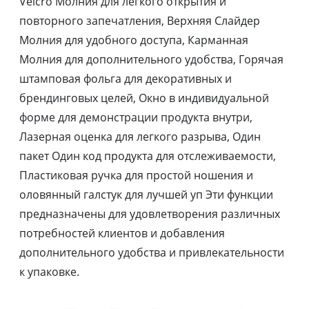
Velcro Молния для легкого открытия и
повторного запечатления, Верхняя Слайдер
Молния для удобного доступа, Карманная
Молния для дополнительного удобства, Горячая
штамповая фольга для декоративных и
брендинговых целей, Окно в индивидуальной
форме для демонстрации продукта внутри,
Лазерная оценка для легкого разрыва, Один
пакет Один код продукта для отслеживаемости,
Пластиковая ручка для простой ношения и
оловянный галстук для лучшей уп Эти функции
предназначены для удовлетворения различных
потребностей клиентов и добавления
дополнительного удобства и привлекательности
к упаковке.