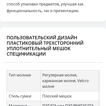
способ упаковки предметов, улучшая как
функциональность, так и презентацию.
ПОЛЬЗОВАТЕЛЬСКИЙ ДИЗАЙН
ПЛАСТИКОВЫЙ ТРЕХСТОРОННИЙ
УПЛОТНИТЕЛЬНЫЙ МЕШОК
СПЕЦИФИКАЦИИ
Тип молнии
Регулярная молня,
карманная молня, Velcro
молня
Стиль сумки
Плоский мешок
Материал
ПЭТ/ПЭ или ПЭТ/ВМПЭТ/ПЭ