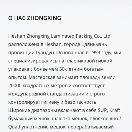
О НАС ZHONGXING
Heshan Zhongxing Laminated Packing Co., Ltd.
расположена в Heshan, городе Цзяньмэнь
провинции Гуандун. Основанная в 1993 году, мы
специализировались на пластиковой гибкой
упаковке с более чем 30-летним богатым
опытом. Мастерская занимает площадь земли
20000 квадратных метров и соответствует
международной стандартизации и строго
контролирует гигиену и безопасность.
Широкие диапазоны включают в себя SUP, Kraft
бумажный мешок, шлюпка мешок, плоское дно /
Quad уплотнение мешок, перерабатываемый