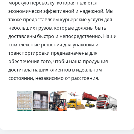
морскую перевозку, которая является
экономически эффективной и надежной. Мы
также предоставляем курьерские услуги для
небольших грузов, которые должны быть
доставлены быстро и непосредственно. Наши
комплексные решения для упаковки и
транспортировки предназначены для
обеспечения того, чтобы наша продукция
достигала наших клиентов в идеальном
состоянии, независимо от расстояния.