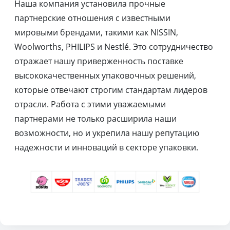
Наша компания установила прочные
партнерские отношения с известными
мировыми брендами, такими как NISSIN,
Woolworths, PHILIPS и Nestlé. Это сотрудничество
отражает нашу приверженность поставке
высококачественных упаковочных решений,
которые отвечают строгим стандартам лидеров
отрасли. Работа с этими уважаемыми
партнерами не только расширила наши
возможности, но и укрепила нашу репутацию
надежности и инноваций в секторе упаковки.