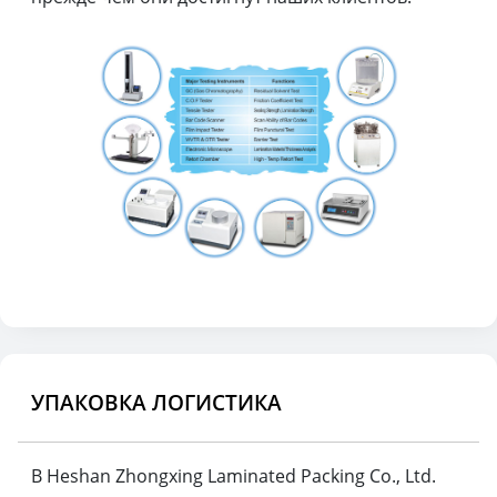
УПАКОВКА ЛОГИСТИКА
В Heshan Zhongxing Laminated Packing Co., Ltd.