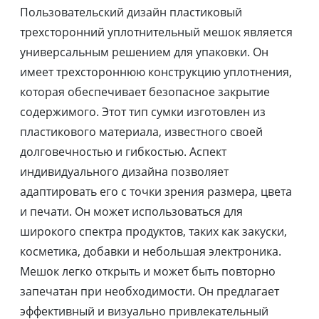
Пользовательский дизайн пластиковый
трехсторонний уплотнительный мешок является
универсальным решением для упаковки. Он
имеет трехстороннюю конструкцию уплотнения,
которая обеспечивает безопасное закрытие
содержимого. Этот тип сумки изготовлен из
пластикового материала, известного своей
долговечностью и гибкостью. Аспект
индивидуального дизайна позволяет
адаптировать его с точки зрения размера, цвета
и печати. Он может использоваться для
широкого спектра продуктов, таких как закуски,
косметика, добавки и небольшая электроника.
Мешок легко открыть и может быть повторно
запечатан при необходимости. Он предлагает
эффективный и визуально привлекательный