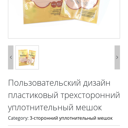


Пользовательский дизайн
пластиковый трехсторонний
уплотнительный мешок
Category:
3-сторонний уплотнительный мешок