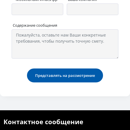
Содержание сообщения
Представлять на рассмотрение
Контактное сообщение