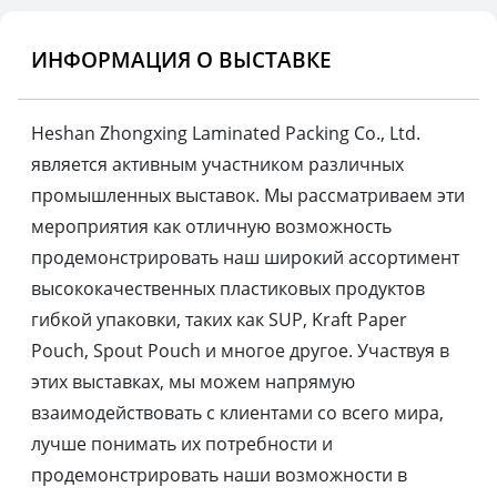
ИНФОРМАЦИЯ О ВЫСТАВКЕ
Heshan Zhongxing Laminated Packing Co., Ltd.
является активным участником различных
промышленных выставок. Мы рассматриваем эти
мероприятия как отличную возможность
продемонстрировать наш широкий ассортимент
высококачественных пластиковых продуктов
гибкой упаковки, таких как SUP, Kraft Paper
Pouch, Spout Pouch и многое другое. Участвуя в
этих выставках, мы можем напрямую
взаимодействовать с клиентами со всего мира,
лучше понимать их потребности и
продемонстрировать наши возможности в