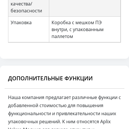
качества/
безопасности
Упаковка
Коробка с мешком ПЭ
внутри, с упакованным
паллетом
ДОПОЛНИТЕЛЬНЫЕ ФУНКЦИИ
Наша компания предлагает различные функции с
добавленной стоимостью для повышения
функциональности и привлекательности наших
упаковочных решений. К ним относятся Aplix