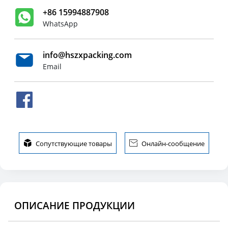
+86 15994887908
WhatsApp
info@hszxpacking.com
Email

Сопутствующие товары

Онлайн-сообщение
ОПИСАНИЕ ПРОДУКЦИИ